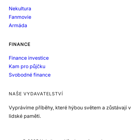
Nekultura
Fanmovie
Armáda
FINANCE
Finance investice
Kam pro půjčku
Svobodné finance
NAŠE VYDAVATELSTVÍ
Vyprávíme příběhy, které hýbou světem a zůstávají v
lidské paměti.