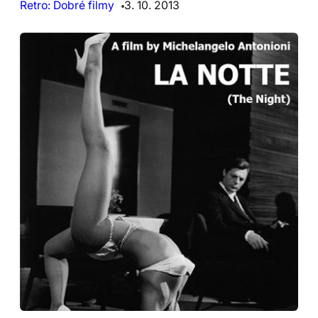
Retro: Dobré filmy
3. 10. 2013