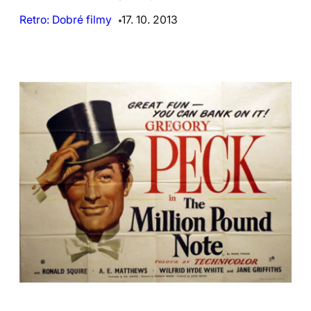
Retro: Dobré filmy
17. 10. 2013