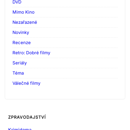
DVD
Mimo Kino
Nezařazené
Novinky
Recenze
Retro: Dobré filmy
Seriály
Téma
Válečné filmy
ZPRAVODAJSTVÍ
Krimidoma