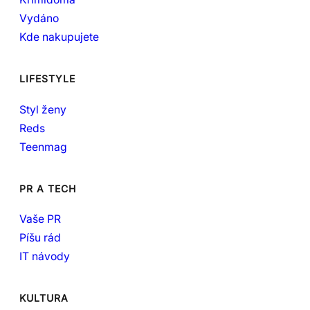
Vydáno
Kde nakupujete
LIFESTYLE
Styl ženy
Reds
Teenmag
PR A TECH
Vaše PR
Píšu rád
IT návody
KULTURA