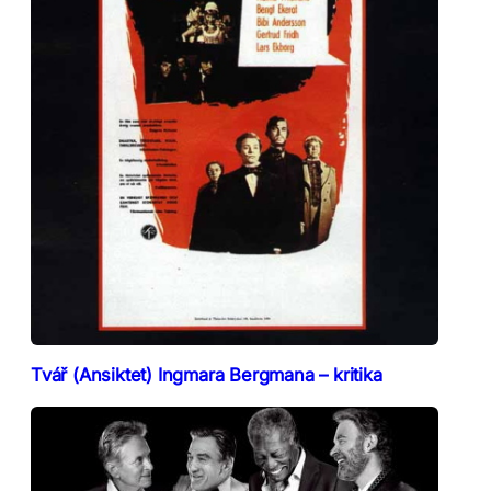
Tvář (Ansiktet) Ingmara Bergmana – kritika