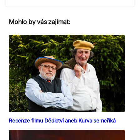
Mohlo by vás zajímat:
Recenze filmu Dědictví aneb Kurva se neříká