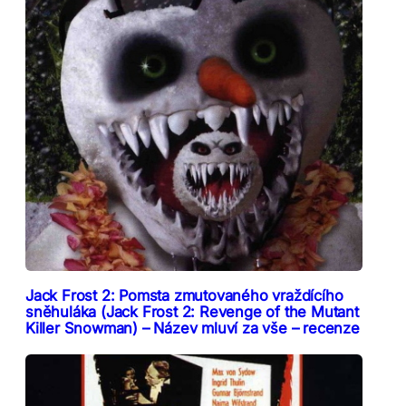
Jack Frost 2: Pomsta zmutovaného vraždícího
sněhuláka (Jack Frost 2: Revenge of the Mutant
Killer Snowman) – Název mluví za vše – recenze