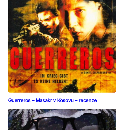
Guerreros – Masakr v Kosovu – recenze