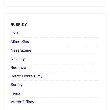
RUBRIKY
DVD
Mimo Kino
Nezařazené
Novinky
Recenze
Retro: Dobré filmy
Seriály
Téma
Válečné filmy