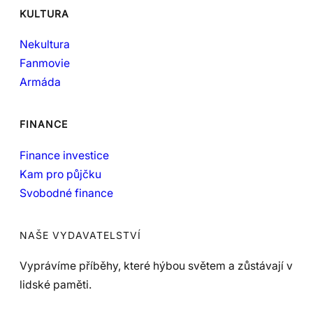
KULTURA
Nekultura
Fanmovie
Armáda
FINANCE
Finance investice
Kam pro půjčku
Svobodné finance
NAŠE VYDAVATELSTVÍ
Vyprávíme příběhy, které hýbou světem a zůstávají v
lidské paměti.