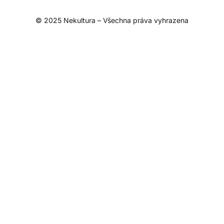
© 2025 Nekultura – Všechna práva vyhrazena