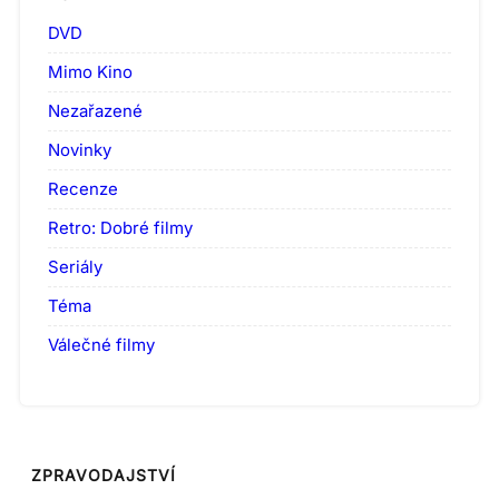
DVD
Mimo Kino
Nezařazené
Novinky
Recenze
Retro: Dobré filmy
Seriály
Téma
Válečné filmy
ZPRAVODAJSTVÍ