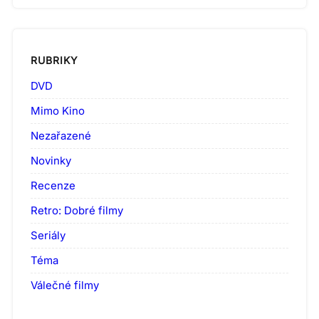
RUBRIKY
DVD
Mimo Kino
Nezařazené
Novinky
Recenze
Retro: Dobré filmy
Seriály
Téma
Válečné filmy