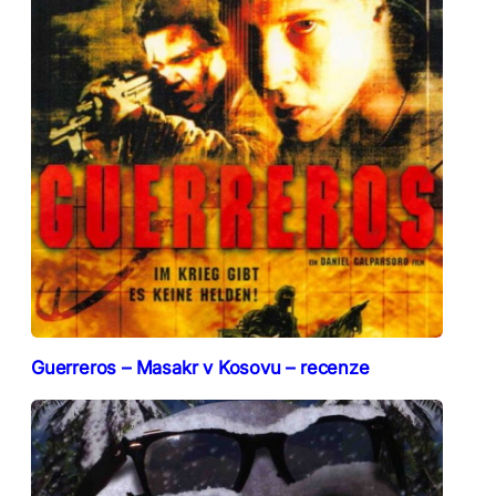
Guerreros – Masakr v Kosovu – recenze