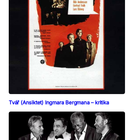
Tvář (Ansiktet) Ingmara Bergmana – kritika