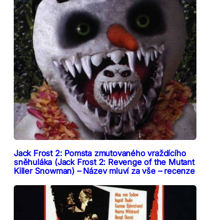
Jack Frost 2: Pomsta zmutovaného vraždícího
sněhuláka (Jack Frost 2: Revenge of the Mutant
Killer Snowman) – Název mluví za vše – recenze