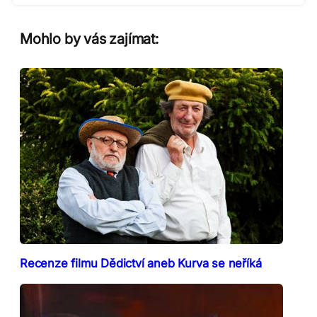
Mohlo by vás zajímat:
Recenze filmu Dědictví aneb Kurva se neříká