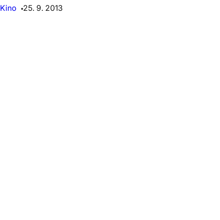
Kino
25. 9. 2013