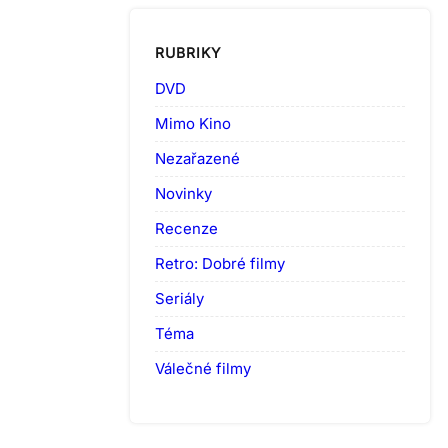
RUBRIKY
DVD
Mimo Kino
Nezařazené
Novinky
Recenze
Retro: Dobré filmy
Seriály
Téma
Válečné filmy