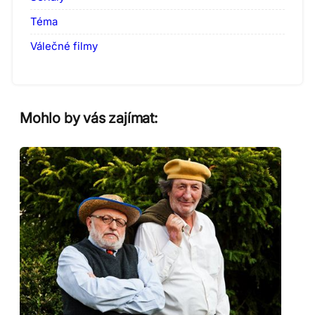
Téma
Válečné filmy
Mohlo by vás zajímat: