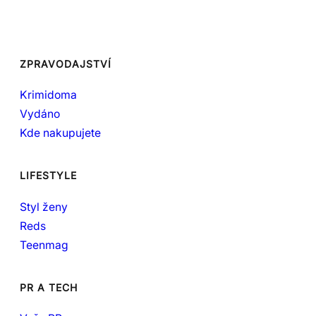
ZPRAVODAJSTVÍ
Krimidoma
Vydáno
Kde nakupujete
LIFESTYLE
Styl ženy
Reds
Teenmag
PR A TECH