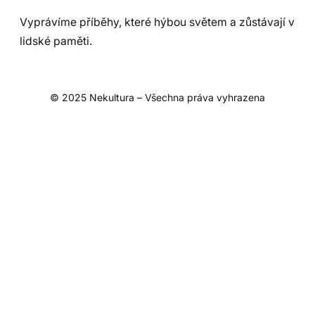
Vyprávíme příběhy, které hýbou světem a zůstávají v
lidské paměti.
© 2025 Nekultura – Všechna práva vyhrazena