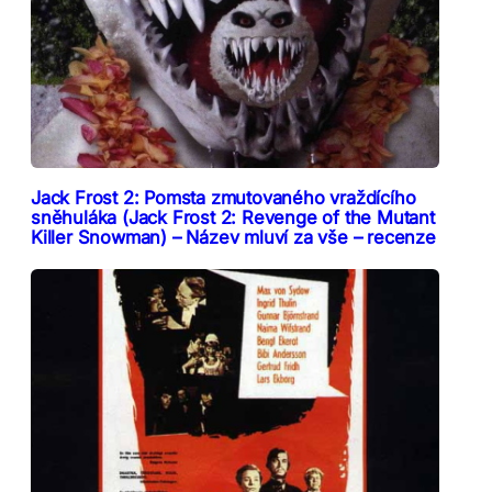
Jack Frost 2: Pomsta zmutovaného vraždícího
sněhuláka (Jack Frost 2: Revenge of the Mutant
Killer Snowman) – Název mluví za vše – recenze