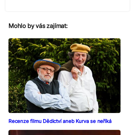
Mohlo by vás zajímat:
Recenze filmu Dědictví aneb Kurva se neříká