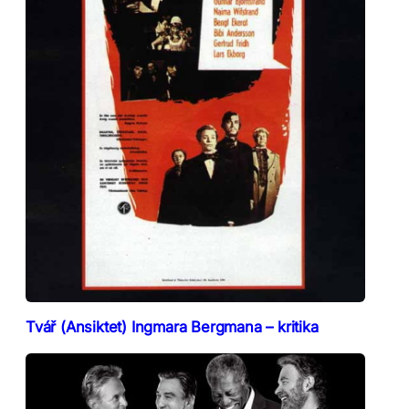
Tvář (Ansiktet) Ingmara Bergmana – kritika