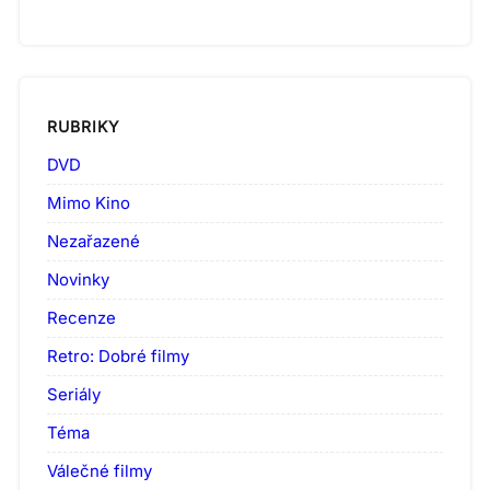
RUBRIKY
DVD
Mimo Kino
Nezařazené
Novinky
Recenze
Retro: Dobré filmy
Seriály
Téma
Válečné filmy