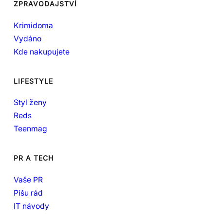
ZPRAVODAJSTVÍ
Krimidoma
Vydáno
Kde nakupujete
LIFESTYLE
Styl ženy
Reds
Teenmag
PR A TECH
Vaše PR
Píšu rád
IT návody