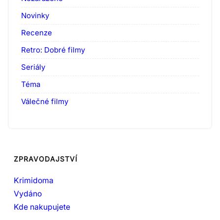
Novinky
Recenze
Retro: Dobré filmy
Seriály
Téma
Válečné filmy
ZPRAVODAJSTVÍ
Krimidoma
Vydáno
Kde nakupujete