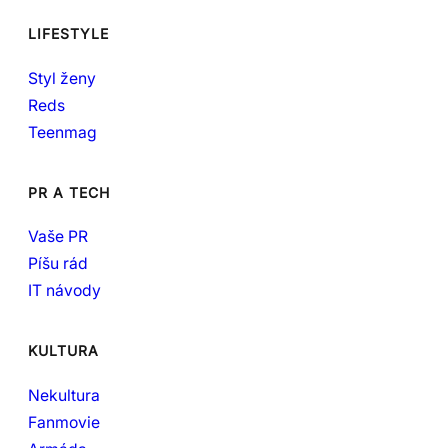
LIFESTYLE
Styl ženy
Reds
Teenmag
PR A TECH
Vaše PR
Píšu rád
IT návody
KULTURA
Nekultura
Fanmovie