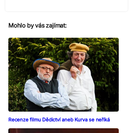
Mohlo by vás zajímat:
Recenze filmu Dědictví aneb Kurva se neříká