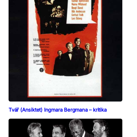
Tvář (Ansiktet) Ingmara Bergmana – kritika