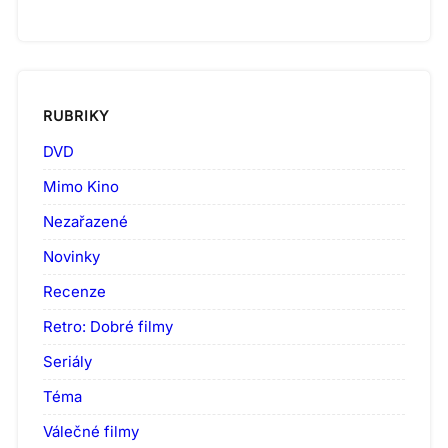
RUBRIKY
DVD
Mimo Kino
Nezařazené
Novinky
Recenze
Retro: Dobré filmy
Seriály
Téma
Válečné filmy