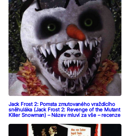
Jack Frost 2: Pomsta zmutovaného vraždícího
sněhuláka (Jack Frost 2: Revenge of the Mutant
Killer Snowman) – Název mluví za vše – recenze