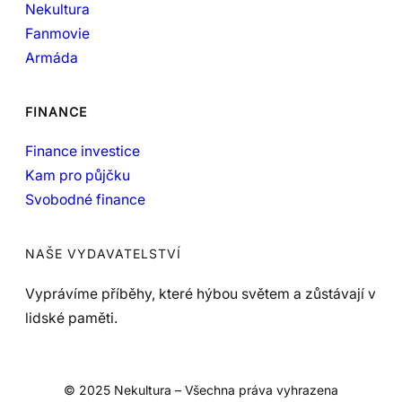
Nekultura
Fanmovie
Armáda
FINANCE
Finance investice
Kam pro půjčku
Svobodné finance
NAŠE VYDAVATELSTVÍ
Vyprávíme příběhy, které hýbou světem a zůstávají v
lidské paměti.
© 2025 Nekultura – Všechna práva vyhrazena