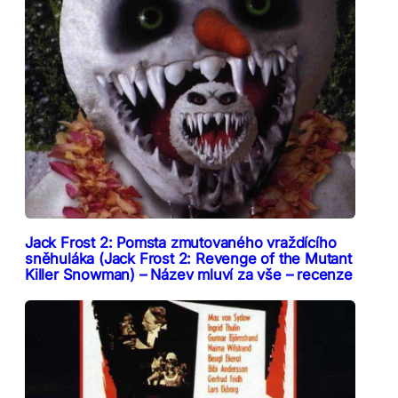
Jack Frost 2: Pomsta zmutovaného vraždícího
sněhuláka (Jack Frost 2: Revenge of the Mutant
Killer Snowman) – Název mluví za vše – recenze