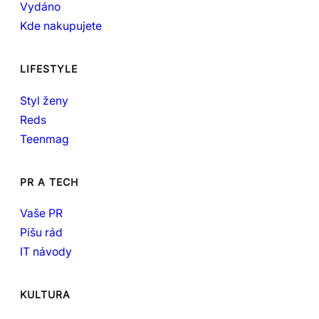
Vydáno
Kde nakupujete
LIFESTYLE
Styl ženy
Reds
Teenmag
PR A TECH
Vaše PR
Píšu rád
IT návody
KULTURA