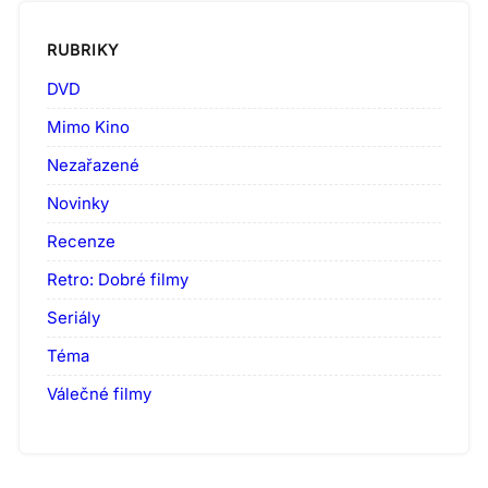
RUBRIKY
DVD
Mimo Kino
Nezařazené
Novinky
Recenze
Retro: Dobré filmy
Seriály
Téma
Válečné filmy