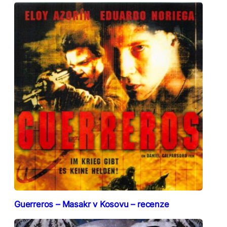
Guerreros – Masakr v Kosovu – recenze