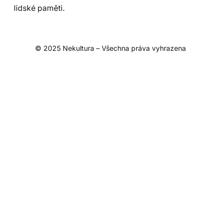
lidské paměti.
© 2025 Nekultura – Všechna práva vyhrazena