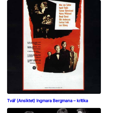
Tvář (Ansiktet) Ingmara Bergmana – kritika