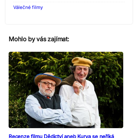
Válečné filmy
Mohlo by vás zajímat:
Recenze filmu Dědictví aneb Kurva se neříká