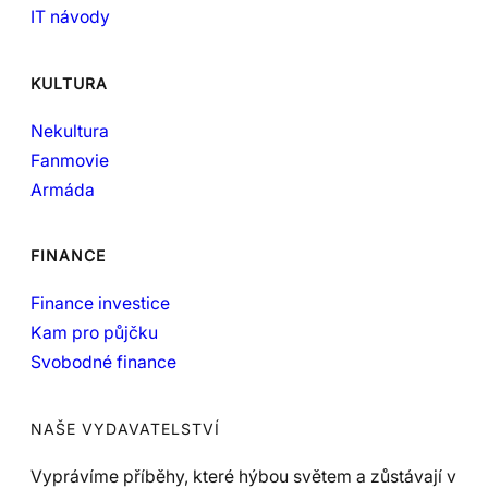
IT návody
KULTURA
Nekultura
Fanmovie
Armáda
FINANCE
Finance investice
Kam pro půjčku
Svobodné finance
NAŠE VYDAVATELSTVÍ
Vyprávíme příběhy, které hýbou světem a zůstávají v