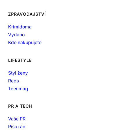
ZPRAVODAJSTVÍ
Krimidoma
Vydáno
Kde nakupujete
LIFESTYLE
Styl ženy
Reds
Teenmag
PR A TECH
Vaše PR
Píšu rád