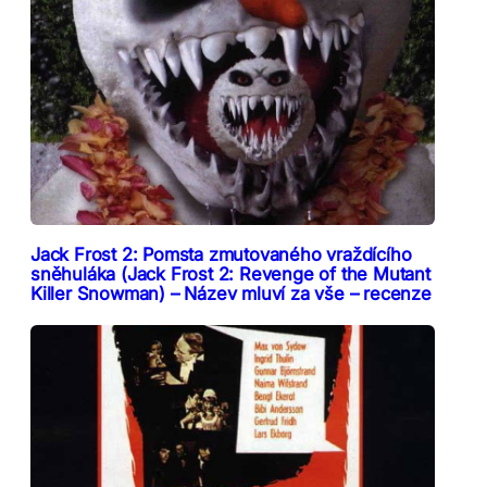
Jack Frost 2: Pomsta zmutovaného vraždícího
sněhuláka (Jack Frost 2: Revenge of the Mutant
Killer Snowman) – Název mluví za vše – recenze