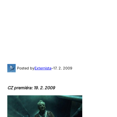
Posted by
Externista
–
17. 2. 2009
CZ premiéra: 19. 2. 2009