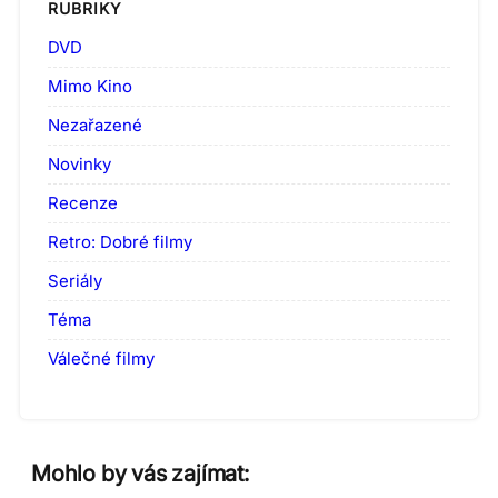
RUBRIKY
DVD
Mimo Kino
Nezařazené
Novinky
Recenze
Retro: Dobré filmy
Seriály
Téma
Válečné filmy
Mohlo by vás zajímat: