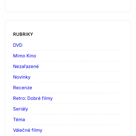
RUBRIKY
DVD
Mimo Kino
Nezařazené
Novinky
Recenze
Retro: Dobré filmy
Seriály
Téma
Válečné filmy