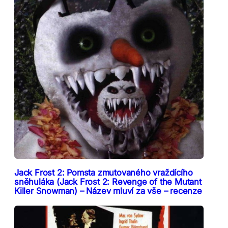
Jack Frost 2: Pomsta zmutovaného vraždícího
sněhuláka (Jack Frost 2: Revenge of the Mutant
Killer Snowman) – Název mluví za vše – recenze