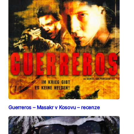
Guerreros – Masakr v Kosovu – recenze