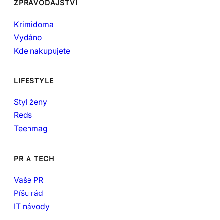
ZPRAVODAJSTVÍ
Krimidoma
Vydáno
Kde nakupujete
LIFESTYLE
Styl ženy
Reds
Teenmag
PR A TECH
Vaše PR
Píšu rád
IT návody