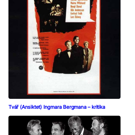
Tvář (Ansiktet) Ingmara Bergmana – kritika