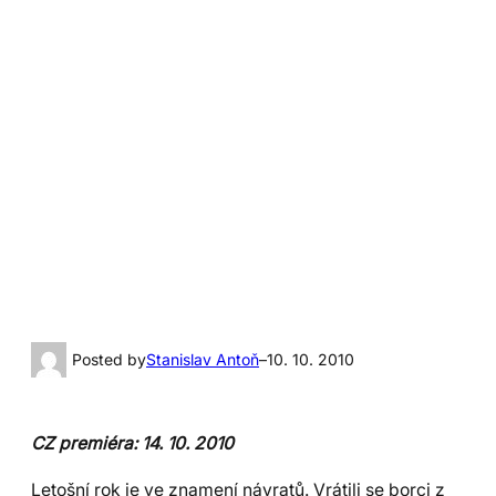
Posted by
Stanislav Antoň
–
10. 10. 2010
CZ premiéra: 14. 10. 2010
Letošní rok je ve znamení návratů. Vrátili se borci z