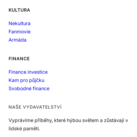
KULTURA
Nekultura
Fanmovie
Armáda
FINANCE
Finance investice
Kam pro půjčku
Svobodné finance
NAŠE VYDAVATELSTVÍ
Vyprávíme příběhy, které hýbou světem a zůstávají v
lidské paměti.