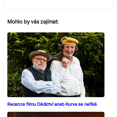
Mohlo by vás zajímat:
Recenze filmu Dědictví aneb Kurva se neříká