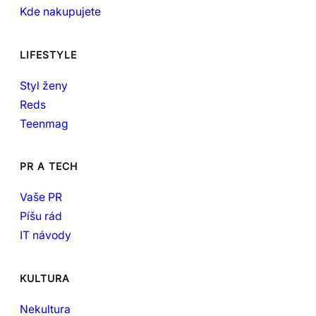
Kde nakupujete
LIFESTYLE
Styl ženy
Reds
Teenmag
PR A TECH
Vaše PR
Píšu rád
IT návody
KULTURA
Nekultura