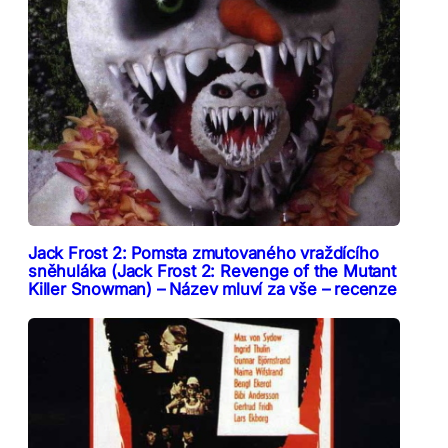
Jack Frost 2: Pomsta zmutovaného vraždícího
sněhuláka (Jack Frost 2: Revenge of the Mutant
Killer Snowman) – Název mluví za vše – recenze