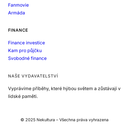
Fanmovie
Armáda
FINANCE
Finance investice
Kam pro půjčku
Svobodné finance
NAŠE VYDAVATELSTVÍ
Vyprávíme příběhy, které hýbou světem a zůstávají v
lidské paměti.
© 2025 Nekultura – Všechna práva vyhrazena