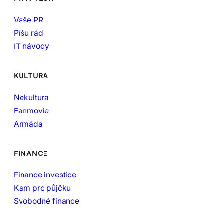
Vaše PR
Píšu rád
IT návody
KULTURA
Nekultura
Fanmovie
Armáda
FINANCE
Finance investice
Kam pro půjčku
Svobodné finance