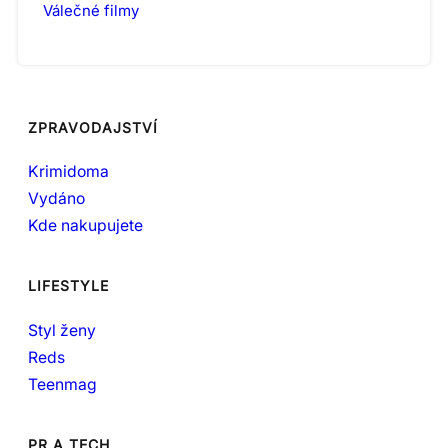
Válečné filmy
ZPRAVODAJSTVÍ
Krimidoma
Vydáno
Kde nakupujete
LIFESTYLE
Styl ženy
Reds
Teenmag
PR A TECH