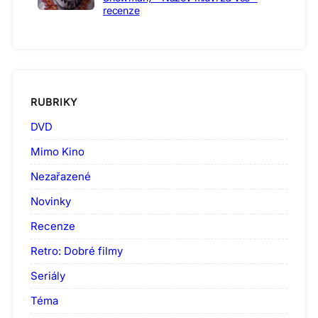
recenze
RUBRIKY
DVD
Mimo Kino
Nezařazené
Novinky
Recenze
Retro: Dobré filmy
Seriály
Téma