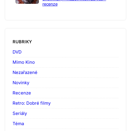
recenze
RUBRIKY
DVD
Mimo Kino
Nezařazené
Novinky
Recenze
Retro: Dobré filmy
Seriály
Téma