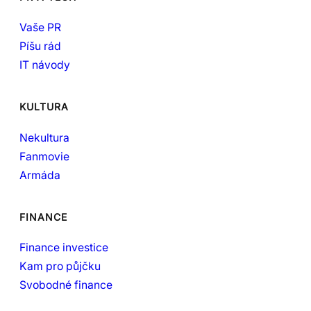
Vaše PR
Píšu rád
IT návody
KULTURA
Nekultura
Fanmovie
Armáda
FINANCE
Finance investice
Kam pro půjčku
Svobodné finance