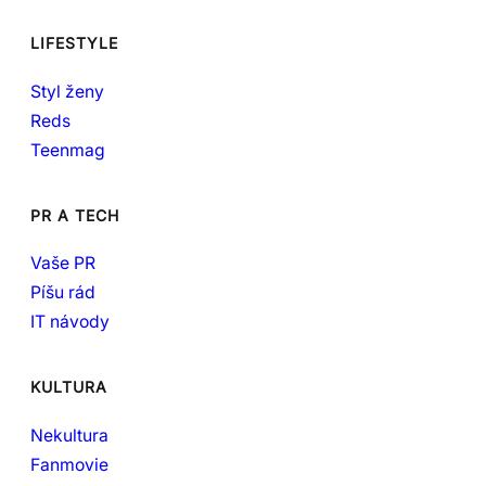
LIFESTYLE
Styl ženy
Reds
Teenmag
PR A TECH
Vaše PR
Píšu rád
IT návody
KULTURA
Nekultura
Fanmovie