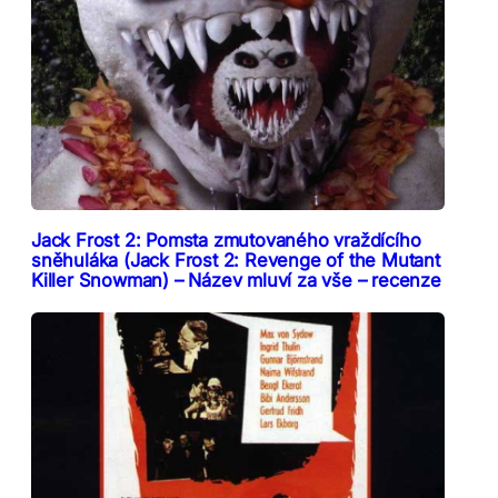
Jack Frost 2: Pomsta zmutovaného vraždícího
sněhuláka (Jack Frost 2: Revenge of the Mutant
Killer Snowman) – Název mluví za vše – recenze