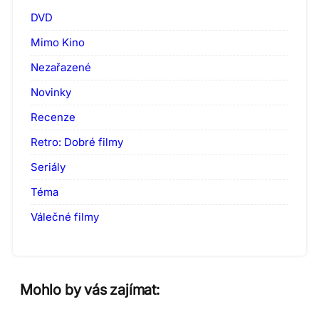
DVD
Mimo Kino
Nezařazené
Novinky
Recenze
Retro: Dobré filmy
Seriály
Téma
Válečné filmy
Mohlo by vás zajímat: