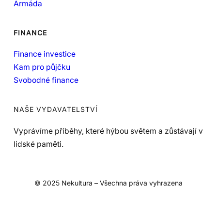
Armáda
FINANCE
Finance investice
Kam pro půjčku
Svobodné finance
NAŠE VYDAVATELSTVÍ
Vyprávíme příběhy, které hýbou světem a zůstávají v
lidské paměti.
© 2025 Nekultura – Všechna práva vyhrazena