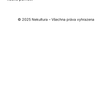
© 2025 Nekultura – Všechna práva vyhrazena