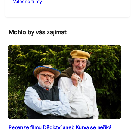
Válečné filmy
Mohlo by vás zajímat:
Recenze filmu Dědictví aneb Kurva se neříká