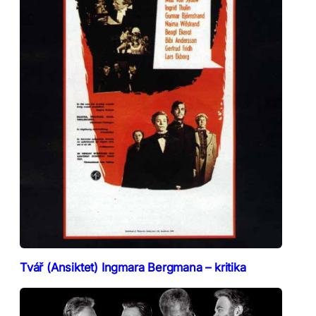
Tvář (Ansiktet) Ingmara Bergmana – kritika