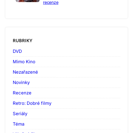
recenze
RUBRIKY
DVD
Mimo Kino
Nezařazené
Novinky
Recenze
Retro: Dobré filmy
Seriály
Téma