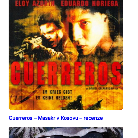
Guerreros – Masakr v Kosovu – recenze