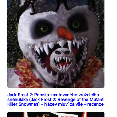
Jack Frost 2: Pomsta zmutovaného vraždícího
sněhuláka (Jack Frost 2: Revenge of the Mutant
Killer Snowman) – Název mluví za vše – recenze