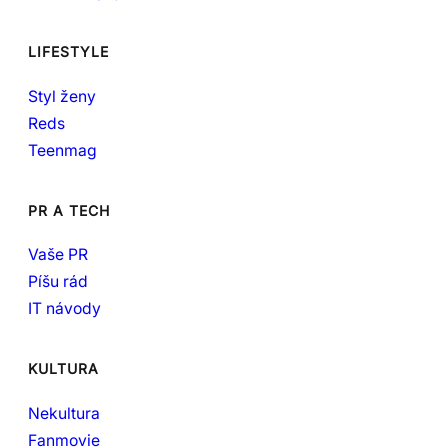
LIFESTYLE
Styl ženy
Reds
Teenmag
PR A TECH
Vaše PR
Píšu rád
IT návody
KULTURA
Nekultura
Fanmovie