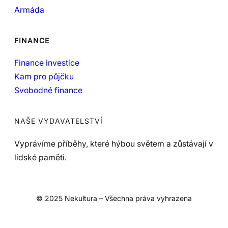
Armáda
FINANCE
Finance investice
Kam pro půjčku
Svobodné finance
NAŠE VYDAVATELSTVÍ
Vyprávíme příběhy, které hýbou světem a zůstávají v
lidské paměti.
© 2025 Nekultura – Všechna práva vyhrazena