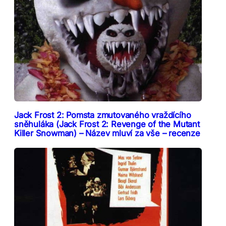
Jack Frost 2: Pomsta zmutovaného vraždícího
sněhuláka (Jack Frost 2: Revenge of the Mutant
Killer Snowman) – Název mluví za vše – recenze